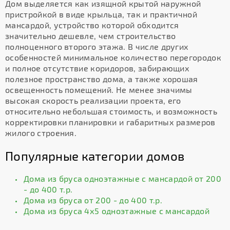
Дом выделяется как изящной крытой наружной
пристройкой в виде крыльца, так и практичной
мансардой, устройство которой обходится
значительно дешевле, чем строительство
полноценного второго этажа. В числе других
особенностей минимальное количество перегородок
и полное отсутствие коридоров, забирающих
полезное пространство дома, а также хорошая
освещенность помещений. Не менее значимы
высокая скорость реализации проекта, его
относительно небольшая стоимость, и возможность
корректировки планировки и габаритных размеров
жилого строения.
Популярные категории домов
Дома из бруса одноэтажные с мансардой от 200
- до 400 т.р.
Дома из бруса от 200 - до 400 т.р.
Дома из бруса 4х5 одноэтажные с мансардой