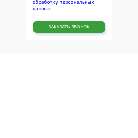
обработку персональных
данных