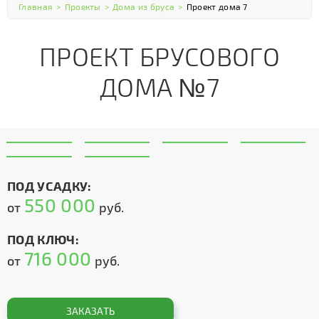
Главная
>
Проекты
>
Дома из бруса
>
Проект дома 7
ПРОЕКТ БРУСОВОГО
ДОМА №7
ПОД УСАДКУ:
550 000
от
руб.
ПОД КЛЮЧ:
716 000
от
руб.
ЗАКАЗАТЬ