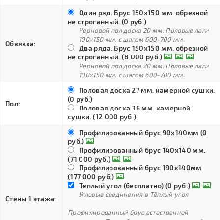
Один ряд. Брус 150х150 мм. обрезной
не строганный. (0 руб.)
Черновой пол доска 20 мм. Половые лаги
100х150 мм. с шагом 600-700 мм.
Обвязка:
Два ряда. Брус 150х150 мм. обрезной
не строганный. (8 000 руб.)
Черновой пол доска 20 мм. Половые лаги
100х150 мм. с шагом 600-700 мм.
Половая доска 27 мм. камерной сушки.
(0 руб.)
Пол:
Половая доска 36 мм. камерной
сушки. (12 000 руб.)
Профилированный брус 90х140мм (0
руб.)
Профилированный брус 140х140 мм.
(71 000 руб.)
Профилированный брус 190х140мм
(177 000 руб.)
Теплый угол (бесплатно) (0 руб.)
Угловые соединения в Тёплый угол
Стены 1 этажа:
Профилированный брус естественной