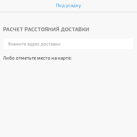
Под усадку
РАСЧЕТ РАССТОЯНИЯ ДОСТАВКИ
Либо отметьте место на карте: