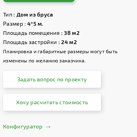
Тип
: Дом из бруса
Размер :
4*5 м.
Площадь помещения
: 38 м2
Площадь застройки
: 24 м2
Планировка и габаритные размеры могут быть
изменены по желанию заказчика.
Задать вопрос по проекту
Хочу расчитать стоимость
Конфигуратор