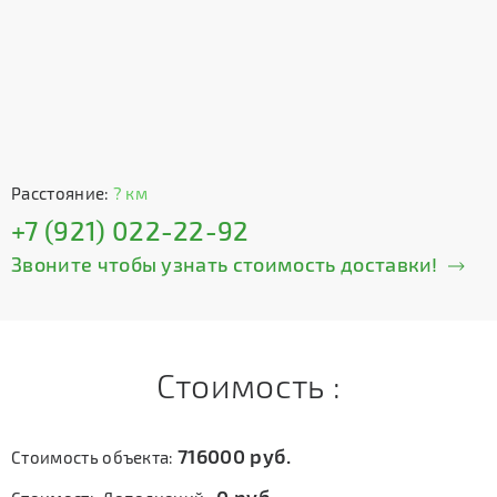
Расстояние:
? км
+7 (921) 022-22-92
Звоните чтобы узнать стоимость доставки!
Стоимость :
716000
руб.
Стоимость объекта: