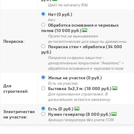
Цвет по каталогу RAL
Нет (0 руб.)
Нет.
Обработка основания и черновых
полов (10 000 руб.)
Пропитка не вымываемая
Покраска:
антисептическая для защиты древесины.
Покраска стен + обработка (34 000
руб.)
Покраска снаружи защитно -
декоративным покрытием "Акватекс" +
обработка основания и чернового пола
Жилье на участке (0 руб.)
Есть на участке.
Для
Бытовка 3х2,3 м. (18 000 руб.)
строителей:
Для проживания строителей. В
дальнейшем остается заказчику
Есть (0 руб.)
Электричество
Нужен генератор (8 000 руб.)
на участке:
Аренда генератора без учета ГСМ.