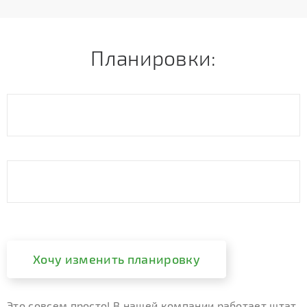
Планировки:
Хочу изменить планировку
Это совсем просто! В нашей компании работает штат