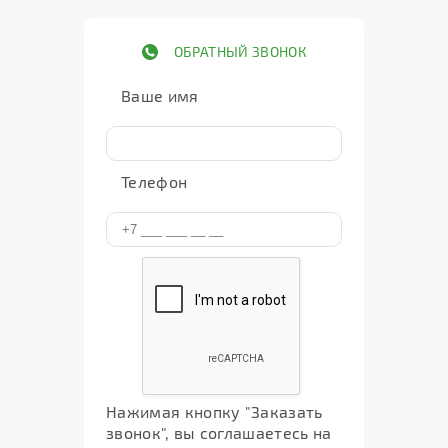
ОБРАТНЫЙ ЗВОНОК
Ваше имя
Телефон
Нажимая кнопку "Заказать
звонок", вы соглашаетесь на