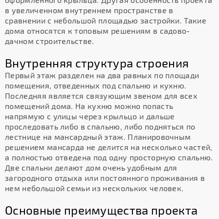
в увеличенном внутреннем пространстве в
сравнении с небольшой площадью застройки. Такие
дома относятся к топовым решениям в садово-
дачном строительстве.
Внутренняя структура строения
Первый этаж разделен на два равных по площади
помещения, отведенных под спальню и кухню.
Последняя является связующим звеном для всех
помещений дома. На кухню можно попасть
напрямую с улицы через крыльцо и дальше
проследовать либо в спальню, либо подняться по
лестнице на мансардный этаж. Планировочным
решением мансарда не делится на несколько частей,
а полностью отведена под одну просторную спальню.
Две спальни делают дом очень удобным для
загородного отдыха или постоянного проживания в
нем небольшой семьи из нескольких человек.
Основные преимущества проекта